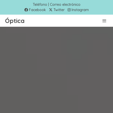
Teléfono | Correo electrónico
Facebook
Twitter
Instagram
Óptica