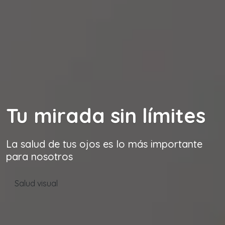
Tu mirada sin límites
La salud de tus ojos es lo más importante
para nosotros
Salud visual